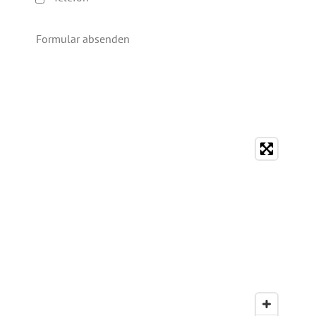
Formular absenden