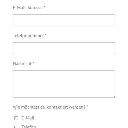
E-Mail-Adresse *
Telefonnummer *
Nachricht *
Wie möchtest du kontaktiert werden? *
E-Mail
Telefon